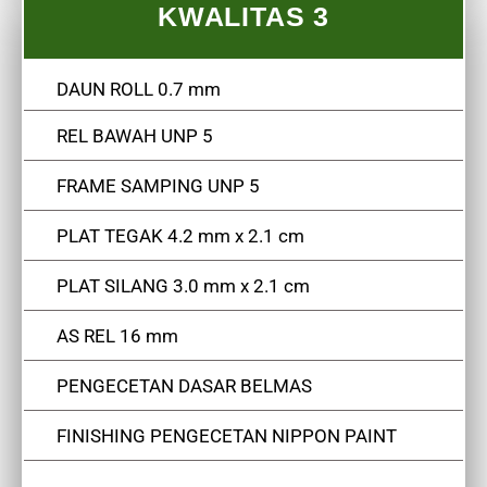
KWALITAS 3
DAUN ROLL 0.7 mm
REL BAWAH UNP 5
FRAME SAMPING UNP 5
PLAT TEGAK 4.2 mm x 2.1 cm
PLAT SILANG 3.0 mm x 2.1 cm
AS REL 16 mm
PENGECETAN DASAR BELMAS
FINISHING PENGECETAN NIPPON PAINT