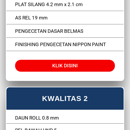
PLAT SILANG 4.2 mm x 2.1 cm
AS REL 19 mm
PENGECETAN DASAR BELMAS
FINISHING PENGECETAN NIPPON PAINT
KLIK DISINI
KWALITAS 2
DAUN ROLL 0.8 mm