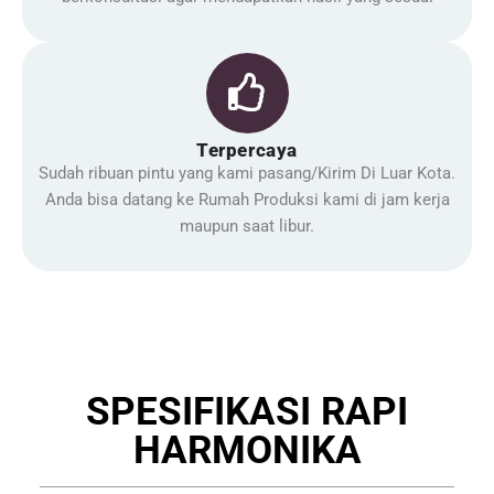
Terpercaya
Sudah ribuan pintu yang kami pasang/Kirim Di Luar Kota.
Anda bisa datang ke Rumah Produksi kami di jam kerja
maupun saat libur.
SPESIFIKASI RAPI
HARMONIKA