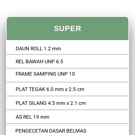
SUPER
DAUN ROLL 1.2 mm
REL BAWAH UNP 6.5
FRAME SAMPING UNP 10
PLAT TEGAK 6.0 mm x 2.5 cm
PLAT SILANG 4.5 mm x 2.1 cm
AS REL 19 mm
PENGECETAN DASAR BELMAS