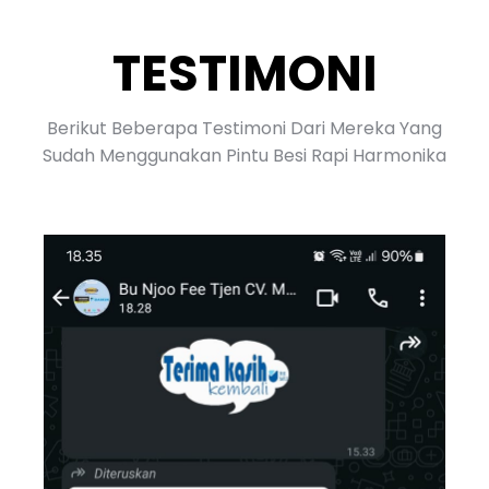
TESTIMONI
Berikut Beberapa Testimoni Dari Mereka Yang
Sudah Menggunakan Pintu Besi Rapi Harmonika