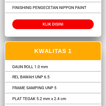
FINISHING PENGECETAN NIPPON PAINT
KLIK DISINI
KWALITAS 1
DAUN ROLL 1.0 mm
REL BAWAH UNP 6.5
FRAME SAMPING UNP 5
PLAT TEGAK 5.2 mm x 2.4 cm