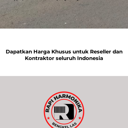
Dapatkan Harga Khusus untuk Reseller dan
Kontraktor seluruh Indonesia