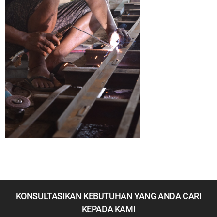
KONSULTASIKAN KEBUTUHAN YANG ANDA CARI
KEPADA KAMI