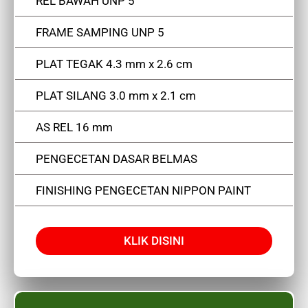
REL BAWAH UNP 5
FRAME SAMPING UNP 5
PLAT TEGAK 4.3 mm x 2.6 cm
PLAT SILANG 3.0 mm x 2.1 cm
AS REL 16 mm
PENGECETAN DASAR BELMAS
FINISHING PENGECETAN NIPPON PAINT
KLIK DISINI