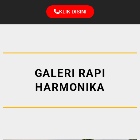
KLIK DISINI
GALERI RAPI
HARMONIKA