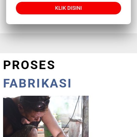
KLIK DISINI
PROSES
FABRIKASI