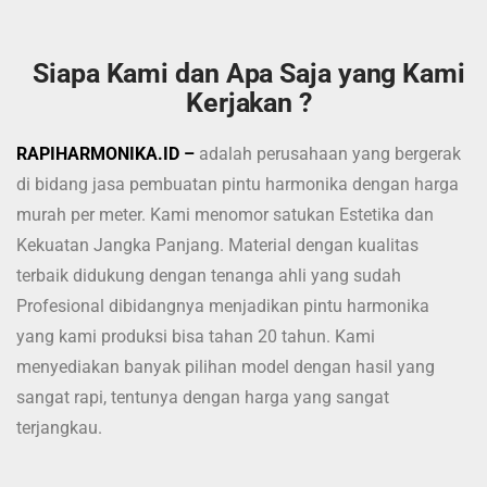
Siapa Kami dan Apa Saja yang Kami
Kerjakan ?
RAPIHARMONIKA.ID –
adalah perusahaan yang bergerak
di bidang jasa pembuatan pintu harmonika dengan harga
murah per meter. Kami menomor satukan Estetika dan
Kekuatan Jangka Panjang. Material dengan kualitas
terbaik didukung dengan tenanga ahli yang sudah
Profesional dibidangnya menjadikan pintu harmonika
yang kami produksi bisa tahan 20 tahun. Kami
menyediakan banyak pilihan model dengan hasil yang
sangat rapi, tentunya dengan harga yang sangat
terjangkau.