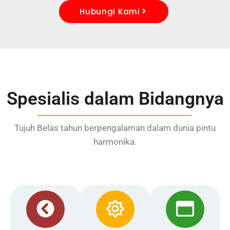
Hubungi Kami
Spesialis dalam Bidangnya
Tujuh Belas tahun berpengalaman dalam dunia pintu
harmonika.